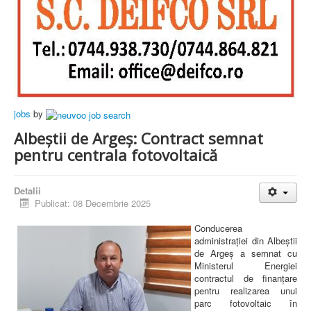
jobs
by
Albeștii de Argeș: Contract semnat
pentru centrala fotovoltaică
Detalii
Publicat: 08 Decembrie 2025
Conducerea
administrației din Albeștii
de Argeș a semnat cu
Ministerul Energiei
contractul de finanțare
pentru realizarea unui
parc fotovoltaic în