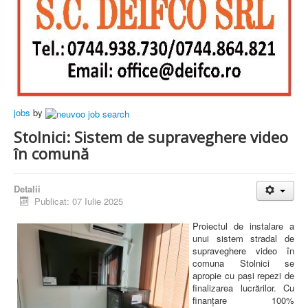
jobs
by
Stolnici: Sistem de supraveghere video
în comună
Detalii
Publicat: 07 Iulie 2025
Proiectul de instalare a
unui sistem stradal de
supraveghere video în
comuna Stolnici se
apropie cu pași repezi de
finalizarea lucrărilor. Cu
finanțare 100%