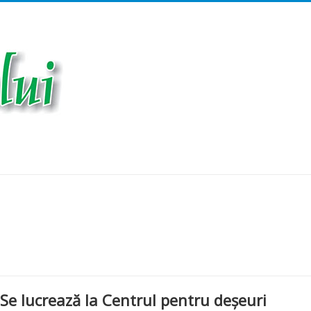
 Se lucrează la Centrul pentru deșeuri