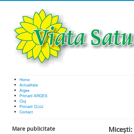
Home
Actualitate
Arges
Primarii ARGES
Cluj
Primarii CLUJ
Contact
Micești:
Mare publicitate