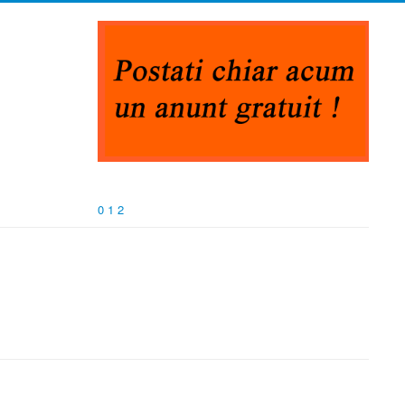
0
1
2