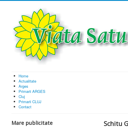
Home
Actualitate
Arges
Primarii ARGES
Cluj
Primarii CLUJ
Contact
Schitu G
Mare publicitate