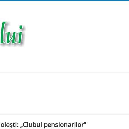
olești: „Clubul pensionarilor”